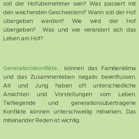
soll der Hofübernehmer sein? Was passiert mit
den weichenden Geschwistern? Wann soll der Hof
übergeben werden? Wie wird der Hof
übergeben? Was und wie verändert sich das
Leben am Hof?
Generationskonflikte
... können das Familienklima
und das Zusammenleben negativ beeinflussen.
Alt und Jung haben oft unterschiedliche
Ansichten und Vorstellungen vom Leben.
Tiefliegende und generationsübertragene
Konflikte können unterschwellig mitwirken. Das
miteinander Reden ist wichtig.