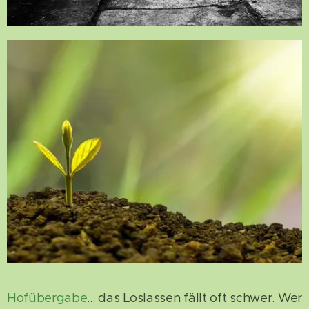
Hofübergabe
... das Loslassen fällt oft schwer. Wer