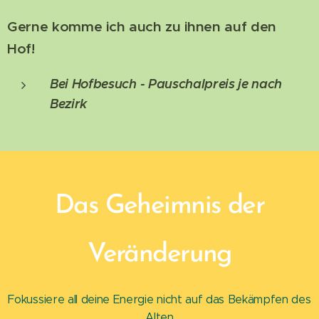
Gerne komme ich auch zu ihnen auf den
Hof!
Bei Hofbesuch - Pauschalpreis je nach
Bezirk
Das Geheimnis der
Veränderung
Fokussiere all deine Energie nicht auf das Bekämpfen des
Alten