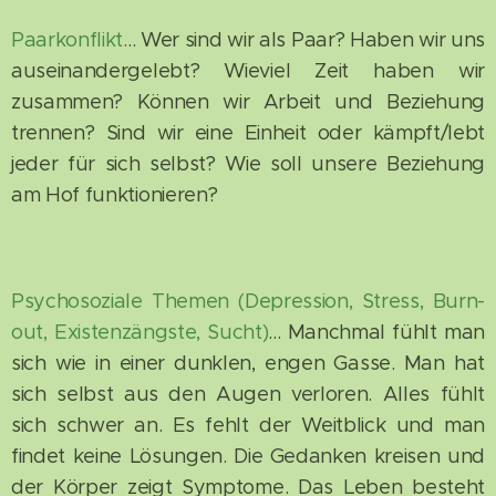
Paarkonflikt
.
.. Wer sind wir als Paar? Haben wir uns
auseinandergelebt? Wieviel Zeit haben wir
zusammen? Können wir Arbeit und Beziehung
trennen? Sind wir eine Einheit oder kämpft/lebt
jeder für sich selbst? Wie soll unsere Beziehung
am Hof funktionieren?
Psychosoziale Themen (Depression, Stress, Burn-
out, Existenzängste, Sucht)
... Manchmal fühlt man
sich wie in einer dunklen, engen Gasse. Man hat
sich selbst aus den Augen verloren. Alles fühlt
sich schwer an. Es fehlt der Weitblick und man
findet keine Lösungen. Die Gedanken kreisen und
der Körper zeigt Symptome. Das Leben besteht