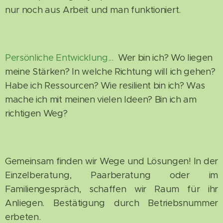
nur noch aus Arbeit und man funktioniert.
Persönliche Entwicklung...
Wer bin ich? Wo liegen
meine Stärken? In welche Richtung will ich gehen?
Habe ich Ressourcen? Wie resilient bin ich? Was
mache ich mit meinen vielen Ideen? Bin ich am
richtigen Weg?
Gemeinsam finden wir Wege und Lösungen! In der
Einzelberatung, Paarberatung oder im
Familiengespräch, schaffen wir Raum für ihr
Anliegen. Bestätigung durch Betriebsnummer
erbeten.