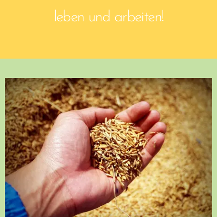
leben und arbeiten!