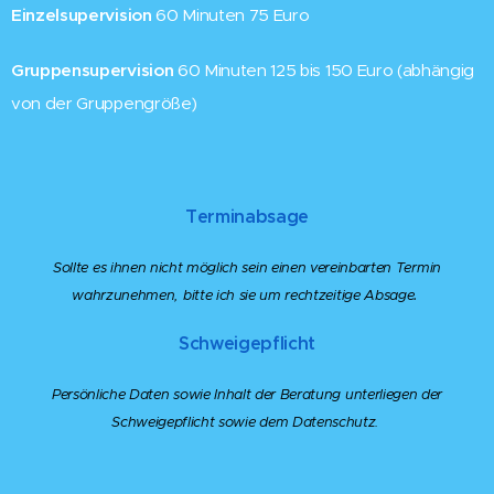
Einzelsupervision
60 Minuten 75 Euro
Gruppensupervision
60 Minuten 125 bis 150 Euro (abhängig
von der Gruppengröße)
Terminabsage
Sollte es ihnen nicht möglich sein einen vereinbarten Termin
.
wahrzunehmen,
bitte ich sie um rechtzeitige Absage
Schweigepflicht
Persönliche Daten sowie Inhalt der Beratung unterliegen der
Schweigepflicht sowie dem Datenschutz.